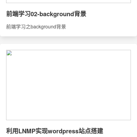
前端学习02-background背景
前端学习之background背景
利用LNMP实现wordpress站点搭建