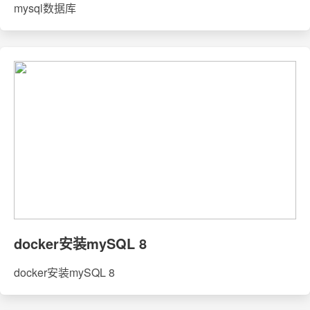
mysql数据库
docker安装mySQL 8
docker安装mySQL 8