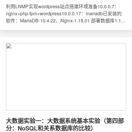
利用LNMP实现wordpress站点搭建环境准备10.0.0.7：
nginx+php-fpm+wordpress10.0.0.17：mariadb已安装的
软件：MariaDB-10.4.22、Nginx-1.18.01 部署数据库1.1创
建wordpress数据库和用户并授权MariaDB [mysql]&gt;
create database wordpress;MariaDB [mysql]&gt; GRANT
ALL PRIVILEGES ON wordpress.* TO word
大数据实验一：大数据系统基本实验（第四部
分：NoSQL和关系数据库的比较）