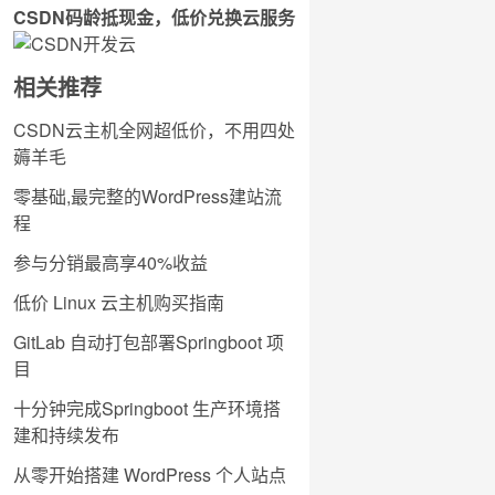
CSDN码龄抵现金，低价兑换云服务
相关推荐
CSDN云主机全网超低价，不用四处
薅羊毛
零基础,最完整的WordPress建站流
程
参与分销最高享40%收益
低价 Linux 云主机购买指南
GitLab 自动打包部署Springboot 项
目
十分钟完成Springboot 生产环境搭
建和持续发布
从零开始搭建 WordPress 个人站点