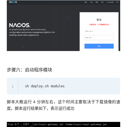
步骤六：启动程序模块
1
脚本大概运行 4 分钟左右，这个时间主要取决于下载镜像的速
度。脚本运行结果如下，表示运行成功