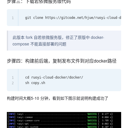
步骤三：下载若依微服务版代码
1
此版本 fork 自若依微服务版，修正了原版中 docker-
compose 不能直接部署的问题
步骤四：构建前后端，复制发布文件到对应docker路径
cd ruoyi-cloud-docker/docker/

1
2
构建时间大概5-10 分钟，看到如下图示就说明构建成功了