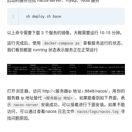
启动的服务包括 nacos-server、mysql、redis 服务
1
以上命令需要下载 3 个服务的镜像，大概需要运行 10-15 分钟。
运行完成后，使用
查看服务运行的状态，
docker-compose ps
我们看到都是 running 状态表示服务正在正常运行
打开浏览器，访问 http://<服务器ip 地址>:8848/nacos/，用你的
服务器 ip 地址替代
，如果能看到如下界面，表
<服务器ip 地址>
示
安装成功，可以接着进行下面安装。如果不能
nacos-server
访问，可以通过查看nacos 日志文件
寻
nacos/logs/nacos.log
找问题原因。