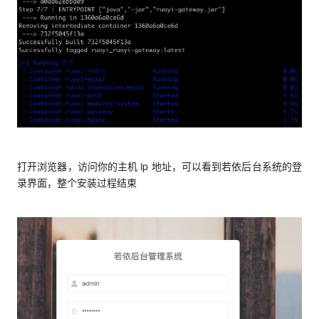
打开浏览器，访问你的主机 ip 地址，可以看到若依后台系统的登
录界面，整个安装过程结束