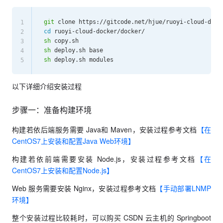
git
1
cd
2
sh
3
sh
4
sh
5
以下详细介绍安装过程
步骤一：准备构建环境
构建若依后端服务需要 Java和 Maven，安装过程参考文档
【在
CentOS7上安装和配置Java Web环境】
构建若依前端需要安装 Node.js，安装过程参考文档
【在
CentOS7上安装和配置Node.js】
Web 服务需要安装 Nginx，安装过程参考文档
【手动部署LNMP
环境】
整个安装过程比较耗时，可以购买 CSDN 云主机的 Springboot