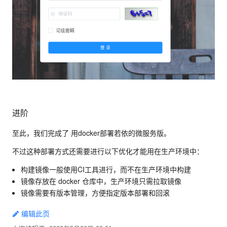
进阶
至此，我们完成了 用docker部署若依的微服务版。
不过这种部署方式还需要进行以下优化才能用在生产环境中：
构建镜像一般使用CI工具进行，而不在生产环境中构建
镜像存放在 docker 仓库中，生产环境只需拉取镜像
镜像需要有版本管理，方便指定版本部署和回滚
编辑此页