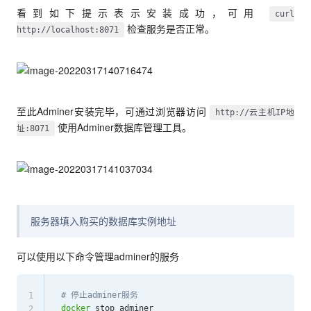
看到如下提示表示安装成功，可用
curl
检查服务是否正常。
http://localhost:8071
至此Adminer安装完毕，可通过浏览器访问
http://云主机IP地
使用Adminer数据库管理工具。
址:8071
服务器填入购买的数据库实例地址
可以使用以下命令管理adminer的服务
# 停止adminer服务
1
docker
 stop adminer

2