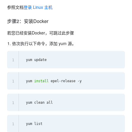
参照文档
登录 Linux 主机
步骤2：安装Docker
若您已经安装Docker，可跳过此步骤
依次执行以下命令，添加 yum 源。
1
yum 
install
1
1
1