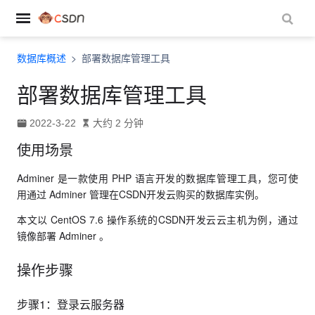
ndow)
数据库概述
部署数据库管理工具
)
部署数据库管理工具
2022-3-22
大约 2 分钟
使用场景
Adminer 是一款使用 PHP 语言开发的数据库管理工具，您可使
用通过 Adminer 管理在CSDN开发云购买的数据库实例。
本文以 CentOS 7.6 操作系统的CSDN开发云云主机为例，通过
镜像部署 Adminer 。
操作步骤
步骤1：登录云服务器