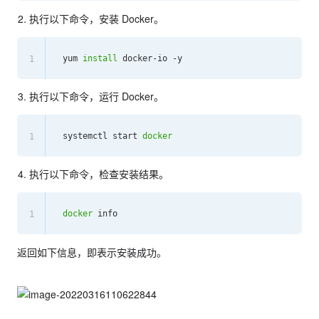
执行以下命令，安装 Docker。
yum 
install
1
执行以下命令，运行 Docker。
systemctl start 
docker
1
执行以下命令，检查安装结果。
docker
1
返回如下信息，即表示安装成功。