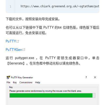
1
下载的文件，按照安装向导完成安装。
也可以从以下链接中下载 PuTTY 的64 位绿色版。绿色版下载后
可直接运行，免去安装过程。
(opens new window)
PuTTY
(opens new window)
PuTTYGen
运行 puttygen.exe ，在 PuTTY 密钥生成器窗口中，单击
【Generate】。在灰色框中移动光标以填充绿色条。