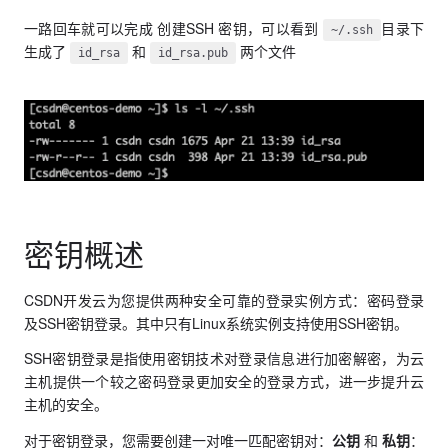
一路回车就可以完成 创建SSH 密钥，可以看到
目录下
~/.ssh
生成了
和
两个文件
id_rsa
id_rsa.pub
密钥概述
CSDN开发云为您提供两种安全可靠的登录实例方式：密码登录
及SSH密钥登录。其中只有Linux系统实例支持使用SSH密钥。
SSH密钥登录是指使用密钥技术对登录信息进行加密解密，为云
主机提供一个较之密码登录更加安全的登录方式，进一步提升云
主机的安全。
对于密钥登录，您需要创建一对唯一匹配密钥对：
公钥
和
私钥
：