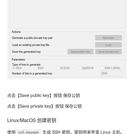
点击【Save public key】按钮 保存公钥
点击【Save private key】按钮 保存公钥
Linux/MacOS 创建密钥
使用
生成 SSH 密钥，密钥用来登录 Linux 主机。
ssh-keygen