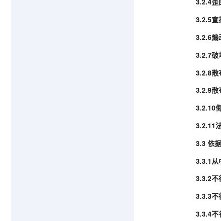
3.2
3.2
3.2.
3.2.
3.2.
3.2
3.2.
3.2.
3.3
3.3
3.3
3.3
3.3