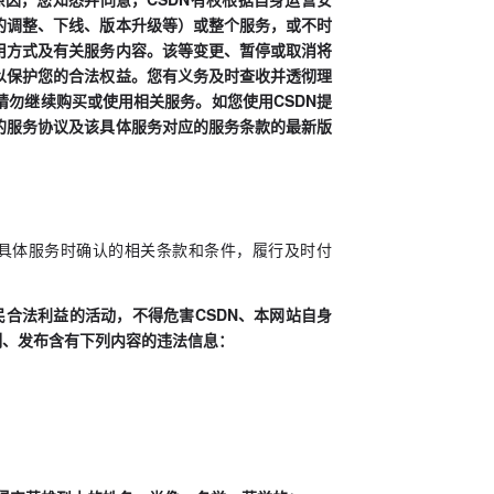
的调整、下线、版本升级等）或整个服务，或不时
用方式及有关服务内容。该等变更、暂停或取消将
以保护您的合法权益。您有义务及时查收并透彻理
勿继续购买或使用相关服务。如您使用CSDN提
的服务协议及该具体服务对应的服务条款的最新版
买具体服务时确认的相关条款和条件，履行及时付
民合法利益的活动，不得危害CSDN、本网站自身
制、发布含有下列内容的违法信息：