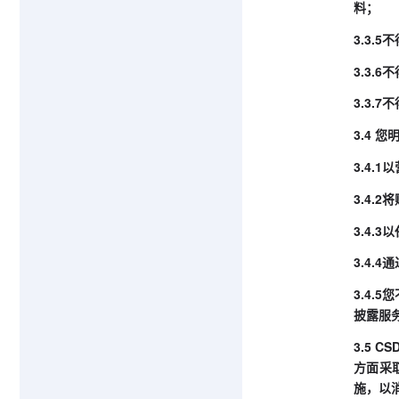
料；
3.3
3.3.
3.3
3.4
3.4.
3.4
3.4
3.4
3.4
披露服
3.5
方面采
施，以